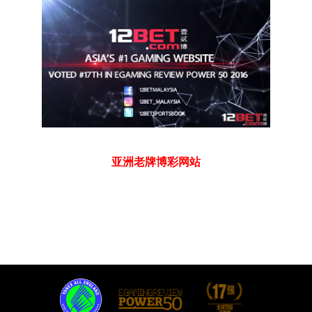
亚洲老牌博彩网站