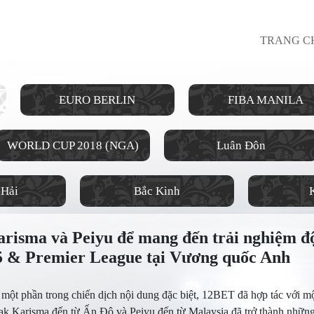
TRANG C
EURO BERLIN
FIBA MANILA
WORLD CUP 2018 (NGA)
Luân Đôn
 Hải
Bắc Kinh
risma và Peiyu để mang đến trải nghiệm đ
5 & Premier League tại Vương quốc Anh
ột phần trong chiến dịch nội dung đặc biệt, 12BET đã hợp tác với m
tak Karisma đến từ Ấn Độ và Peiyu đến từ Malaysia đã trở thành những