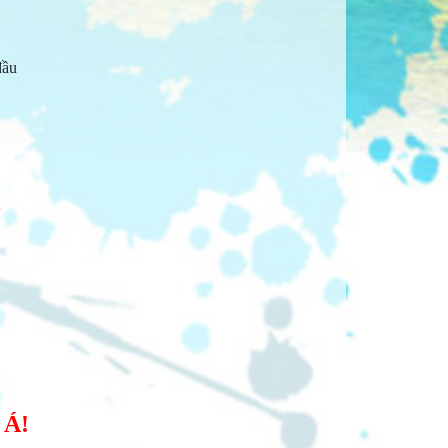
đầu
Á!