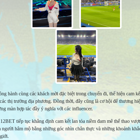
 hành cùng các khách mời đặc biệt trong chuyến đi, thể hiện cam kế
các thị trường địa phương. Đồng thời, đây cũng là cơ hội để thương hi
ững màn hợp tác đầy ý nghĩa với các influencer.
12BET tiếp tục khẳng định cam kết lan tỏa niềm đam mê thể thao vượt
iệm người hâm mộ bằng những góc nhìn chân thực và những khoảnh khắ
giới.