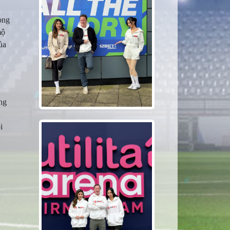
ong
mộ
ủa
ng
i